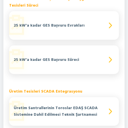
Tesisleri Süreci
25 kW'a kadar GES Başvuru Evrakları
25 kW'a kadar GES Başvuru Süreci
Üretim Tesisleri SCADA Entegrasyonu
Üretim Santrallerinin Toroslar EDAŞ SCADA
Sistemine Dahil Edilmesi Teknik Şartnamesi