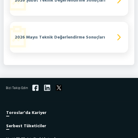
2026 Şubat Teknik Değerlendirme Sonuçları
2026 Mayıs Teknik Değerlendirme Sonuçları
Bizi Takip Edin
Toroslar'da Kariyer
Serbest Tüketiciler