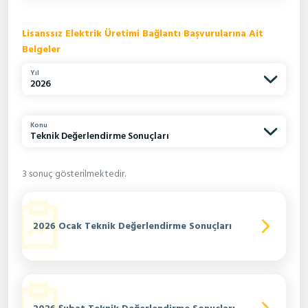
Lisanssız Elektrik Üretimi Bağlantı Başvurularına Ait
Belgeler
Yıl
2026
Konu
Teknik Değerlendirme Sonuçları
3 sonuç gösterilmektedir.
2026 Ocak Teknik Değerlendirme Sonuçları