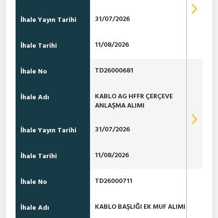
31/07/2026
İhale Yayın Tarihi
11/08/2026
İhale Tarihi
TD26000681
İhale No
KABLO AG HFFR ÇERÇEVE
İhale Adı
ANLAŞMA ALIMI
31/07/2026
İhale Yayın Tarihi
11/08/2026
İhale Tarihi
TD26000711
İhale No
KABLO BAŞLIĞI EK MUF ALIMI
İhale Adı