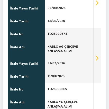
03/08/2026
İhale Yayın Tarihi
13/08/2026
İhale Tarihi
TD26000674
İhale No
KABLO AG ÇERÇEVE
İhale Adı
ANLAŞMA ALIMI
31/07/2026
İhale Yayın Tarihi
11/08/2026
İhale Tarihi
TD26000685
İhale No
KABLO YG ÇERÇEVE
İhale Adı
ANLAŞMA ALIMI